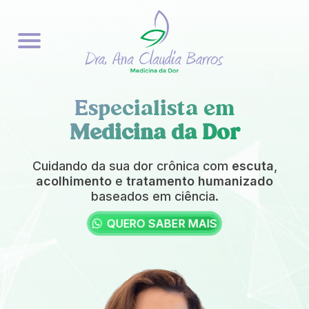
Especialista em
Medicina da Dor
Cuidando da sua dor crônica com
escuta
,
acolhimento
e
tratamento humanizado
baseados em ciência.
QUERO SABER MAIS