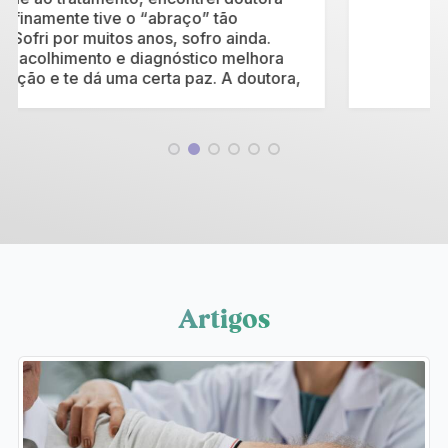
Artigos