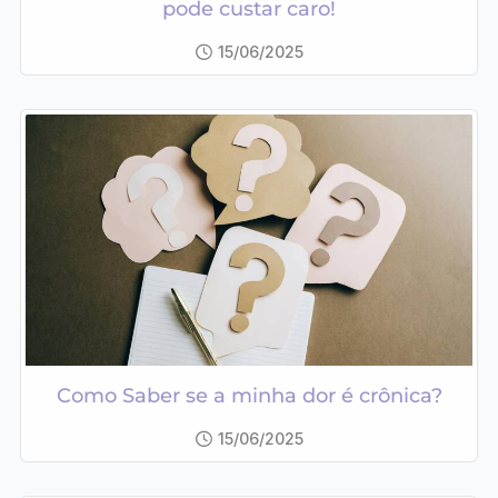
pode custar caro!
15/06/2025
Como Saber se a minha dor é crônica?
15/06/2025