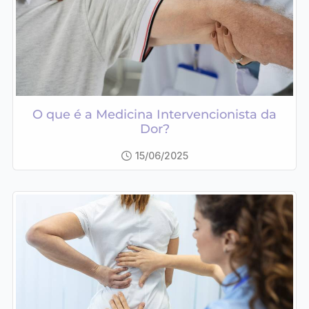
O que é a Medicina Intervencionista da
Dor?
15/06/2025