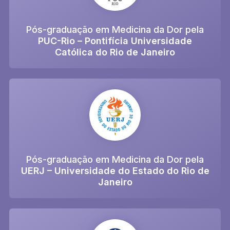
Pós-graduação em Medicina da Dor pela
PUC-Rio – Pontifícia Universidade
Católica do Rio de Janeiro
Pós-graduação em Medicina da Dor pela
UERJ – Universidade do Estado do Rio de
Janeiro