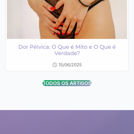
Dor Pélvica: O Que é Mito e O Que é
Verdade?
15/06/2025
TODOS OS ARTIGOS