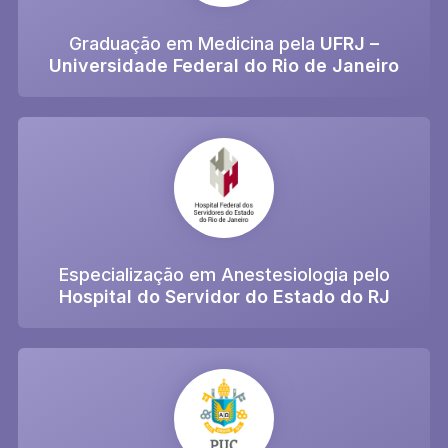
Graduação em Medicina pela
UFRJ –
Universidade Federal do Rio de Janeiro
Especialização em Anestesiologia pelo
Hospital do Servidor do Estado do RJ