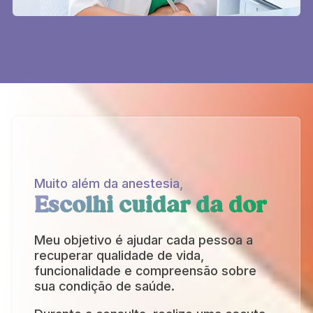
Muito além da anestesia,
Escolhi cuidar da dor
Meu objetivo é ajudar cada pessoa a
recuperar qualidade de vida,
funcionalidade e compreensão sobre
sua condição de saúde.