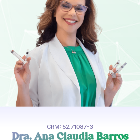
CRM: 52.71087-3
Dra. Ana Claudia Barros