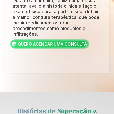
Durante a consulta, realizo uma escuta
atenta, avalio a história clínica e faço o
exame físico para, a partir disso, definir
a melhor conduta terapêutica, que pode
incluir medicamentos e/ou
procedimentos como bloqueios e
infiltrações.
QUERO AGENDAR UMA CONSULTA
Histórias de Superação e