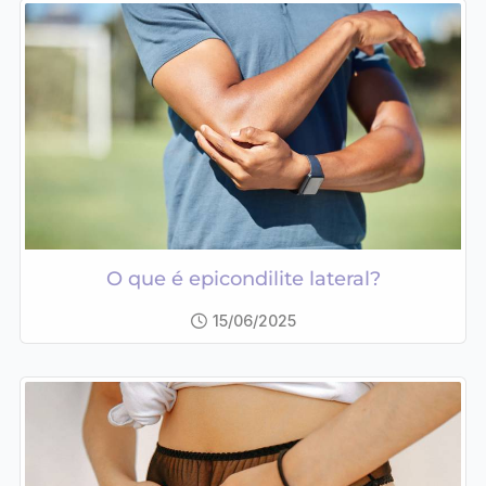
O que é epicondilite lateral?
15/06/2025