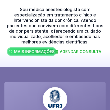
Sou médica anestesiologista com
especialização em tratamento clínico e
intervencionista da dor crônica. Atendo
pacientes que convivem com diferentes tipos
de dor persistente, oferecendo um cuidado
individualizado, acolhedor e embasado nas
melhores evidências científicas.
MAIS INFORMAÇÕES
AGENDAR CONSULTA