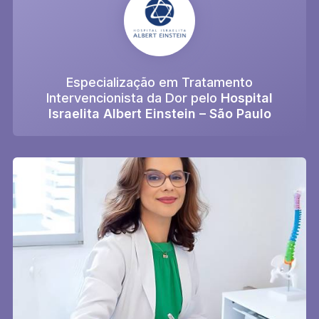
Especialização em Tratamento
Intervencionista da Dor pelo
Hospital
Israelita Albert Einstein – São Paulo